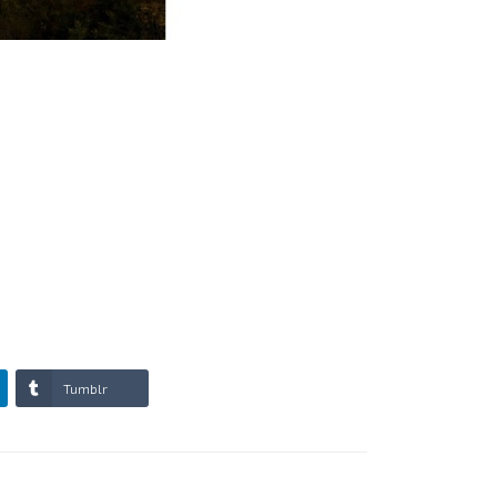
Tumblr