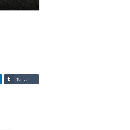
Tumblr