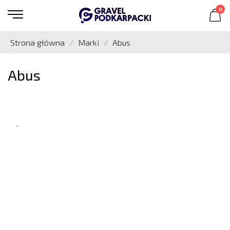
0
Strona główna
Marki
Abus
Abus
.
.