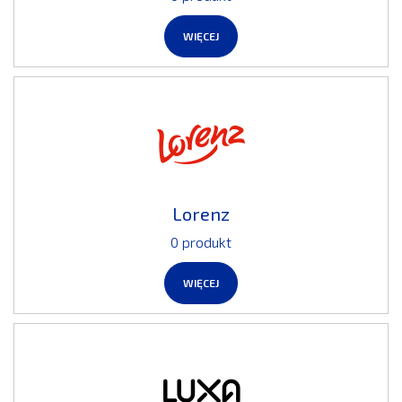
WIĘCEJ
Lorenz
0 produkt
WIĘCEJ