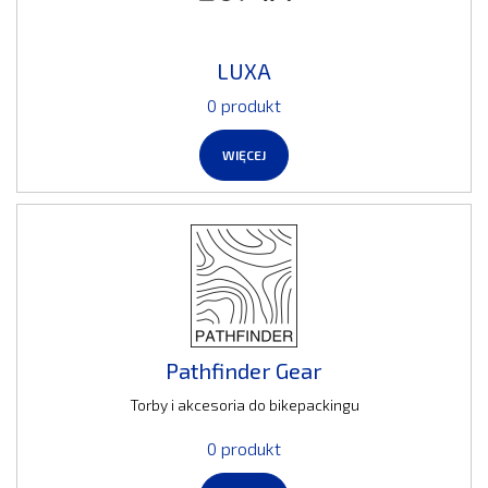
LUXA
0 produkt
WIĘCEJ
Pathfinder Gear
Torby i akcesoria do bikepackingu
0 produkt