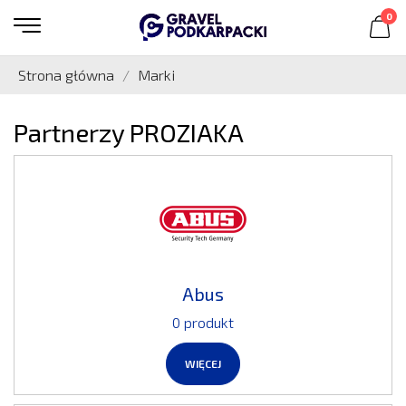
0
Strona główna
Marki
Partnerzy PROZIAKA
Abus
0 produkt
WIĘCEJ