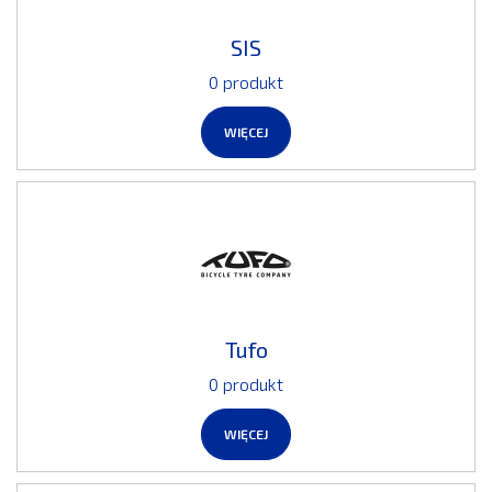
SIS
0 produkt
WIĘCEJ
Tufo
0 produkt
WIĘCEJ