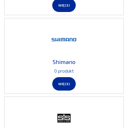
WIĘCEJ
Shimano
0 produkt
WIĘCEJ