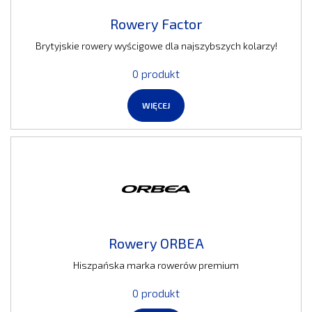
Rowery Factor
Brytyjskie rowery wyścigowe dla najszybszych kolarzy!
0 produkt
WIĘCEJ
Rowery ORBEA
Hiszpańska marka rowerów premium
0 produkt