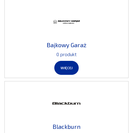
Bajkowy Garaż
0 produkt
WIĘCEJ
Blackburn