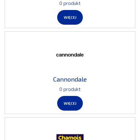
0 produkt
WIĘCEJ
Cannondale
0 produkt
WIĘCEJ