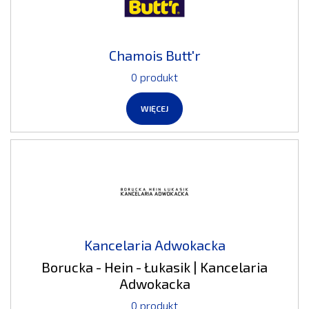
Chamois Butt'r
0 produkt
WIĘCEJ
Kancelaria Adwokacka
Borucka - Hein - Łukasik | Kancelaria
Adwokacka
0 produkt