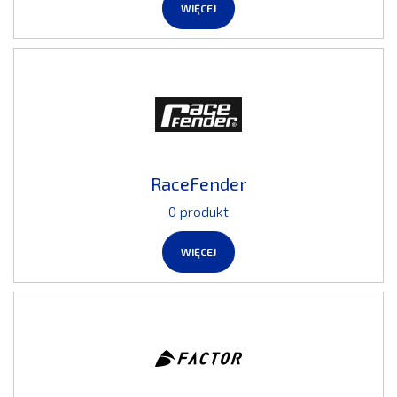
WIĘCEJ
RaceFender
0 produkt
WIĘCEJ